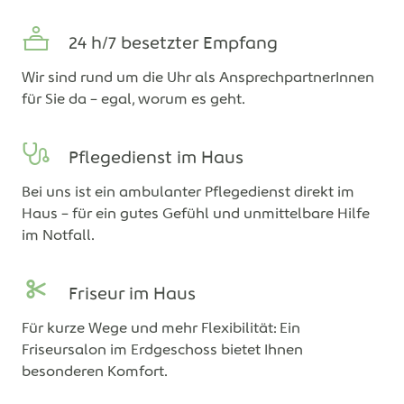
24 h/7 besetzter Empfang
Wir sind rund um die Uhr als AnsprechpartnerInnen
für Sie da – egal, worum es geht.
Pflegedienst im Haus
Bei uns ist ein ambulanter Pflegedienst direkt im
Haus – für ein gutes Gefühl und unmittelbare Hilfe
im Notfall.
Friseur im Haus
Für kurze Wege und mehr Flexibilität: Ein
Friseursalon im Erdgeschoss bietet Ihnen
besonderen Komfort.