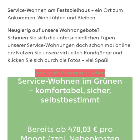
Service-Wohnen am Festspielhaus
– ein Ort zum
Ankommen, Wohlfühlen und Bleiben.
Neugierig auf unsere Wohnangebote?
Schauen Sie sich die unterschiedlichen Typen
unserer Service-Wohnungen doch schon mal online
an: Nutzen Sie unsere virtuellen Rundgänge und
klicken Sie sich durch die Fotos – viel Spaß!
Service-Wohnungen ansehen
Service-Wohnen im Grünen
– komfortabel, sicher,
selbstbestimmt
Bereits ab
478,03 €
pro
Monat (zzgl. Nebenkosten