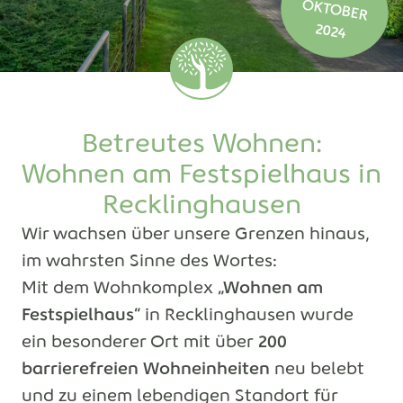
O
2024
Betreutes Wohnen:
Wohnen am Festspielhaus in
Recklinghausen
Wir wachsen über unsere Grenzen hinaus,
im wahrsten Sinne des Wortes:
Mit dem Wohnkomplex
„Wohnen am
Festspielhaus“
in Recklinghausen wurde
ein besonderer Ort mit über
200
barrierefreien Wohneinheiten
neu belebt
und zu einem lebendigen Standort für