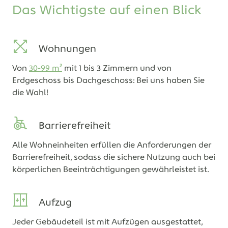
Das Wichtigste auf einen Blick
Wohnungen
Von
30-99 m²
mit 1 bis 3 Zimmern und von
Erdgeschoss bis Dachgeschoss: Bei uns haben Sie
die Wahl!
Barrierefreiheit
Alle Wohneinheiten erfüllen die Anforderungen der
Barrierefreiheit, sodass die sichere Nutzung auch bei
körperlichen Beeinträchtigungen gewährleistet ist.
Aufzug
Jeder Gebäudeteil ist mit Aufzügen ausgestattet,