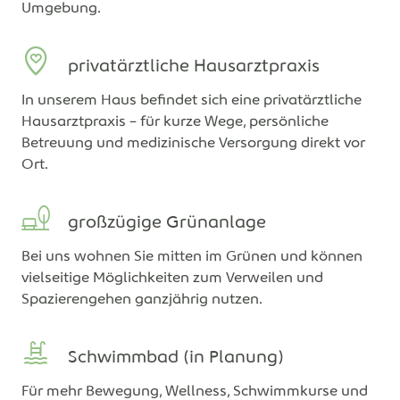
Umgebung.
privatärztliche Hausarztpraxis
In unserem Haus befindet sich eine privatärztliche
Hausarztpraxis – für kurze Wege, persönliche
Betreuung und medizinische Versorgung direkt vor
Ort.
großzügige Grünanlage
Bei uns wohnen Sie mitten im Grünen und können
vielseitige Möglichkeiten zum Verweilen und
Spazierengehen ganzjährig nutzen.
Schwimmbad (in Planung)
Für mehr Bewegung, Wellness, Schwimmkurse und