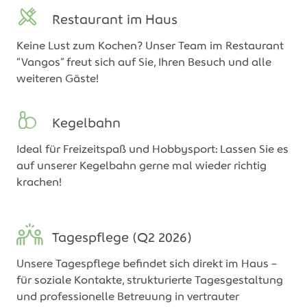
Restaurant im Haus
Keine Lust zum Kochen? Unser Team im Restaurant
“Vangos” freut sich auf Sie, Ihren Besuch und alle
weiteren Gäste!
Kegelbahn
Ideal für Freizeitspaß und Hobbysport: Lassen Sie es
auf unserer Kegelbahn gerne mal wieder richtig
krachen!
Tagespflege (Q2 2026)
Unsere Tagespflege befindet sich direkt im Haus –
für soziale Kontakte, strukturierte Tagesgestaltung
und professionelle Betreuung in vertrauter