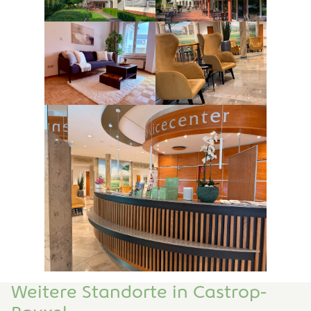
Weitere Standorte in Castrop-