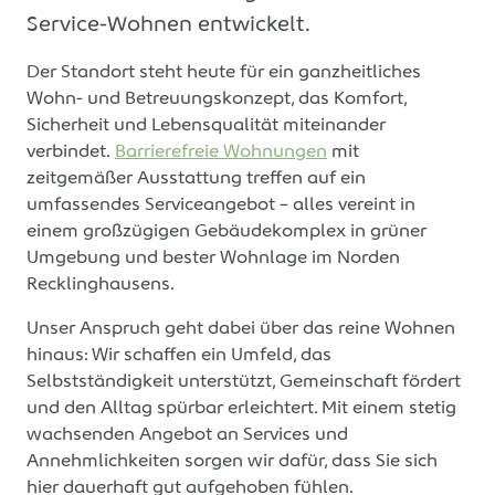
Service-Wohnen entwickelt.
Der Standort steht heute für ein ganzheitliches
Wohn- und Betreuungskonzept, das Komfort,
Sicherheit und Lebensqualität miteinander
verbindet.
Barrierefreie Wohnungen
mit
zeitgemäßer Ausstattung treffen auf ein
umfassendes Serviceangebot – alles vereint in
einem großzügigen Gebäudekomplex in grüner
Umgebung und bester Wohnlage im Norden
Recklinghausens.
Unser Anspruch geht dabei über das reine Wohnen
hinaus: Wir schaffen ein Umfeld, das
Selbstständigkeit unterstützt, Gemeinschaft fördert
und den Alltag spürbar erleichtert. Mit einem stetig
wachsenden Angebot an Services und
Annehmlichkeiten sorgen wir dafür, dass Sie sich
hier dauerhaft gut aufgehoben fühlen.