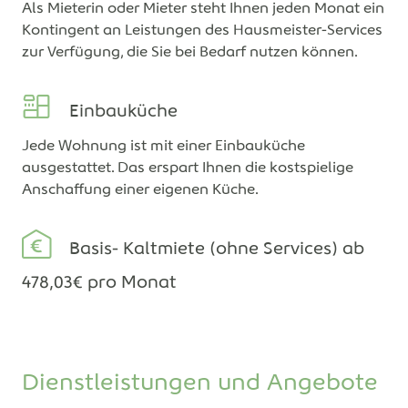
Als Mieterin oder Mieter steht Ihnen jeden Monat ein
Kontingent an Leistungen des Hausmeister-Services
zur Verfügung, die Sie bei Bedarf nutzen können.
Einbauküche
Jede Wohnung ist mit einer Einbauküche
ausgestattet. Das erspart Ihnen die kostspielige
Anschaffung einer eigenen Küche.
Basis- Kaltmiete (ohne Services) ab
478,03€ pro Monat
Dienstleistungen und Angebote