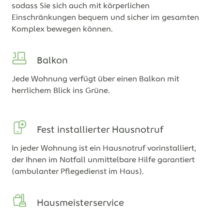
sodass Sie sich auch mit körperlichen
Einschränkungen bequem und sicher im gesamten
Komplex bewegen können.
Balkon
Jede Wohnung verfügt über einen Balkon mit
herrlichem Blick ins Grüne.
Fest installierter Hausnotruf
In jeder Wohnung ist ein Hausnotruf vorinstalliert,
der Ihnen im Notfall unmittelbare Hilfe garantiert
(ambulanter Pflegedienst im Haus).
Hausmeisterservice