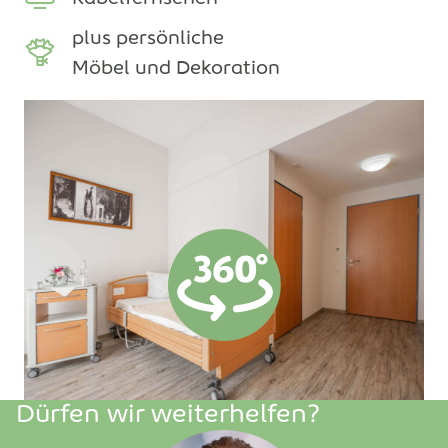
plus persönliche
Möbel und Dekoration
Dürfen wir weiterhelfen?