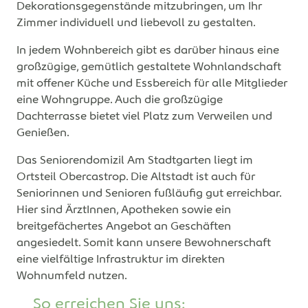
Dekorationsgegenstände mitzubringen, um Ihr
Zimmer individuell und liebevoll zu gestalten.
In jedem Wohnbereich gibt es darüber hinaus eine
großzügige, gemütlich gestaltete Wohnlandschaft
mit offener Küche und Essbereich für alle Mitglieder
eine Wohngruppe. Auch die großzügige
Dachterrasse bietet viel Platz zum Verweilen und
Genießen.
Das Seniorendomizil Am Stadtgarten liegt im
Ortsteil Obercastrop. Die Altstadt ist auch für
Seniorinnen und Senioren fußläufig gut erreichbar.
Hier sind ÄrztInnen, Apotheken sowie ein
breitgefächertes Angebot an Geschäften
angesiedelt. Somit kann unsere Bewohnerschaft
eine vielfältige Infrastruktur im direkten
Wohnumfeld nutzen.
So erreichen Sie uns: