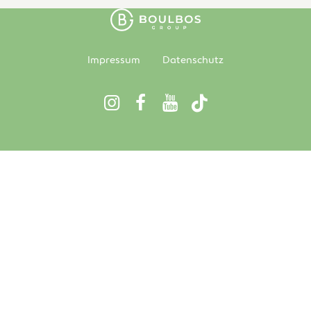
Impressum
Datenschutz