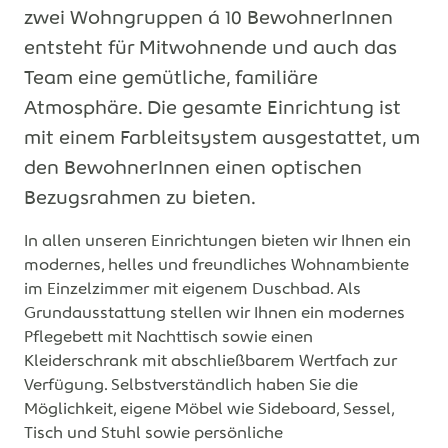
zwei Wohngruppen á 10 BewohnerInnen
entsteht für Mitwohnende und auch das
Team eine gemütliche, familiäre
Atmosphäre. Die gesamte Einrichtung ist
mit einem Farbleitsystem ausgestattet, um
den BewohnerInnen einen optischen
Bezugsrahmen zu bieten.
In allen unseren Einrichtungen bieten wir Ihnen ein
modernes, helles und freundliches Wohnambiente
im Einzelzimmer mit eigenem Duschbad. Als
Grundausstattung stellen wir Ihnen ein modernes
Pflegebett mit Nachttisch sowie einen
Kleiderschrank mit abschließbarem Wertfach zur
Verfügung. Selbstverständlich haben Sie die
Möglichkeit, eigene Möbel wie Sideboard, Sessel,
Tisch und Stuhl sowie persönliche