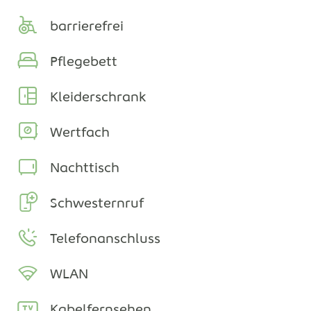
barrierefrei
Pflegebett
Kleiderschrank
Wertfach
Nachttisch
Schwesternruf
Telefonanschluss
WLAN
Kabelfernsehen