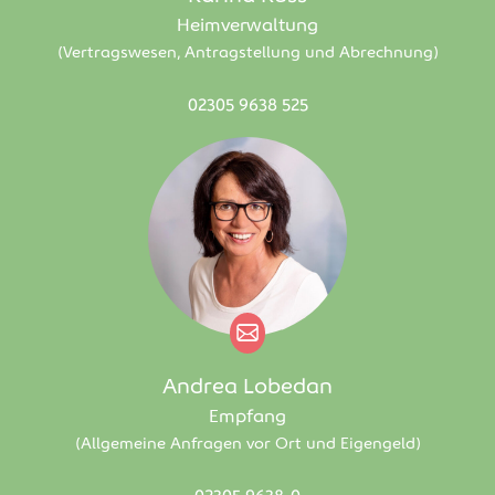
Heimverwaltung
(Vertragswesen, Antragstellung und Abrechnung)
02305 9638 525
Andrea Lobedan
Empfang
(Allgemeine Anfragen vor Ort und Eigengeld)