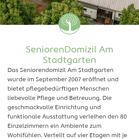
SeniorenDomizil Am
Stadtgarten
Das Seniorendomizil Am Stadtgarten
wurde im September 2007 eröffnet und
bietet pflegebedürftigen Menschen
liebevolle Pflege und Betreuung. Die
geschmackvolle Einrichtung und
funktionale Ausstattung verleihen den 80
Einzelzimmern ein Ambiente zum
Wohlfühlen. Verteilt auf vier Etagen mit je