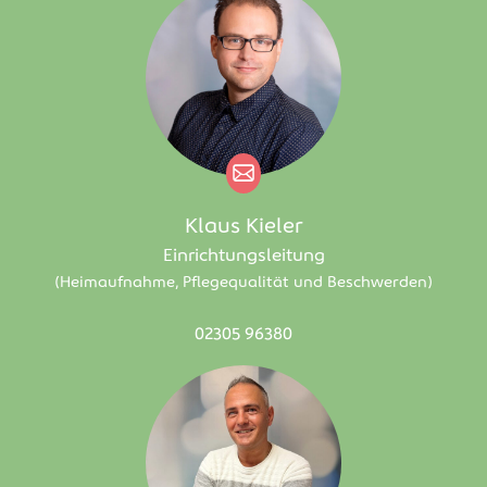
Klaus Kieler
Einrichtungsleitung
(Heimaufnahme, Pflegequalität und Beschwerden)
02305 96380