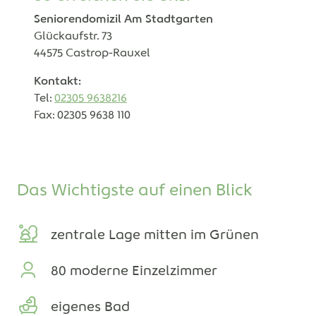
Seniorendomizil Am Stadtgarten
Glückaufstr. 73
44575 Castrop-Rauxel
Kontakt:
Tel:
02305 9638216
Fax: 02305 9638 110
Das Wichtigste auf einen Blick
zentrale Lage mitten im Grünen
80 moderne Einzelzimmer
eigenes Bad