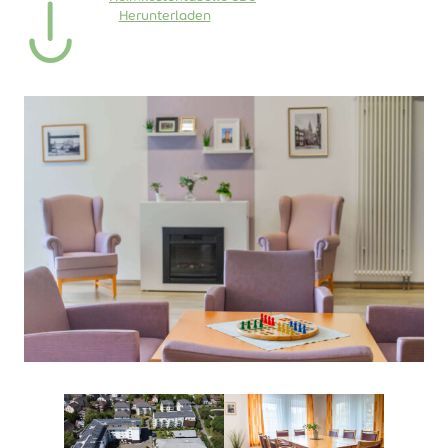
Herunterladen