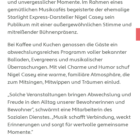
und unvergesslicher Momente. Im Rahmen eines
gemütlichen Musikcafés begeisterte der ehemalige
Starlight Express-Darsteller Nigel Casey sein
Publikum mit einer außergewöhnlichen Stimme und
mitreißender Bühnenpräsenz.
Bei Kaffee und Kuchen genossen die Gäste ein
abwechslungsreiches Programm voller bekannter
Balladen, Evergreens und musikalischer
Überraschungen. Mit viel Charme und Humor schuf
Nigel Casey eine warme, familiäre Atmosphäre, die
zum Mitsingen, Mitwippen und Träumen einlud.
„Solche Veranstaltungen bringen Abwechslung und
Freude in den Alltag unserer Bewohnerinnen und
Bewohner“, schwärmt eine Mitarbeiterin des
Sozialen Dienstes. „Musik schafft Verbindung, weckt
Erinnerungen und sorgt für wertvolle gemeinsame
Momente.“