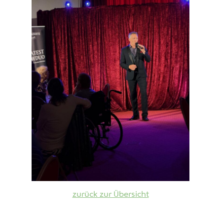
zurück zur Übersicht