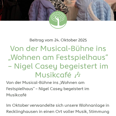
Beitrag vom
24. Oktober 2025
Von der Musical-Bühne ins
„Wohnen am Festspielhaus“
– Nigel Casey begeistert im
Musikcafé 🎶
Von der Musical-Bühne ins „Wohnen am
Festspielhaus“ – Nigel Casey begeistert im
Musikcafé
Im Oktober verwandelte sich unsere Wohnanlage in
Recklinghausen in einen Ort voller Musik, Stimmung