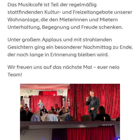
Das Musikcafé ist Teil der regelmäßig
stattfindenden Kultur- und Freizeitangebote unserer
Wohnanlage, die den Mieterinnen und Mietern
Unterhaltung, Begegnung und Freude schenken.
Unter großem Applaus und mit strahlenden
Gesichtern ging ein besonderer Nachmittag zu Ende,
der noch lange in Erinnerung bleiben wird.
Wir freuen uns auf das nächste Mal – euer neio
Team!