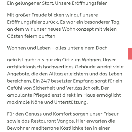
Ein gelungener Start: Unsere Eröffnungsfeier
Mit großer Freude blicken wir auf unsere
Eröffnungsfeier zurück. Es war ein besonderer Tag,
an dem wir unser neues Wohnkonzept mit vielen
Gästen feiern durften.
Wohnen und Leben – alles unter einem Dach
neio ist mehr als nur ein Ort zum Wohnen. Unser
architektonisch hochwertiges Gebäude vereint viele
Angebote, die den Alltag erleichtern und das Leben
bereichern. Ein 24/7 besetzter Empfang sorgt für ein
Gefühl von Sicherheit und Verlässlichkeit. Der
ambulante Pflegedienst direkt im Haus ermöglicht
maximale Nähe und Unterstützung.
Für den Genuss und Komfort sorgen unser Friseur
sowie das Restaurant Vangos. Hier erwarten die
Bewohner mediterrane Köstlichkeiten in einer