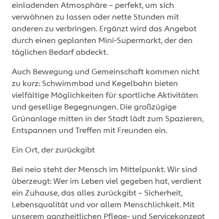
einladenden Atmosphäre – perfekt, um sich
verwöhnen zu lassen oder nette Stunden mit
anderen zu verbringen. Ergänzt wird das Angebot
durch einen geplanten Mini-Supermarkt, der den
täglichen Bedarf abdeckt.
Auch Bewegung und Gemeinschaft kommen nicht
zu kurz: Schwimmbad und Kegelbahn bieten
vielfältige Möglichkeiten für sportliche Aktivitäten
und gesellige Begegnungen. Die großzügige
Grünanlage mitten in der Stadt lädt zum Spazieren,
Entspannen und Treffen mit Freunden ein.
Ein Ort, der zurückgibt
Bei neio steht der Mensch im Mittelpunkt. Wir sind
überzeugt: Wer im Leben viel gegeben hat, verdient
ein Zuhause, das alles zurückgibt – Sicherheit,
Lebensqualität und vor allem Menschlichkeit. Mit
unserem ganzheitlichen Pflege- und Servicekonzept