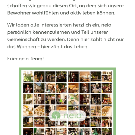
schaffen wir genau diesen Ort, an dem sich unsere
Bewohner wohlfühlen und aktiv leben können.
Wir laden alle Interessierten herzlich ein, neio
persönlich kennenzulernen und Teil unserer
Gemeinschaft zu werden. Denn hier zählt nicht nur
das Wohnen – hier zählt das Leben.
Euer neio Team!