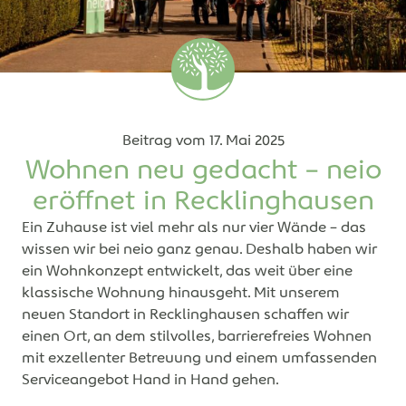
Beitrag vom
17. Mai 2025
Wohnen neu gedacht – neio
eröffnet in Recklinghausen
Ein Zuhause ist viel mehr als nur vier Wände – das
wissen wir bei neio ganz genau. Deshalb haben wir
ein Wohnkonzept entwickelt, das weit über eine
klassische Wohnung hinausgeht. Mit unserem
neuen Standort in Recklinghausen schaffen wir
einen Ort, an dem stilvolles, barrierefreies Wohnen
mit exzellenter Betreuung und einem umfassenden
Serviceangebot Hand in Hand gehen.