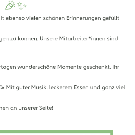
! 🎉✨
it ebenso vielen schönen Erinnerungen gefüllt
ingen zu können. Unsere Mitarbeiter*innen sind
iertagen wunderschöne Momente geschenkt. Ihr
 🥳 Mit guter Musik, leckerem Essen und ganz viel
nen an unserer Seite!