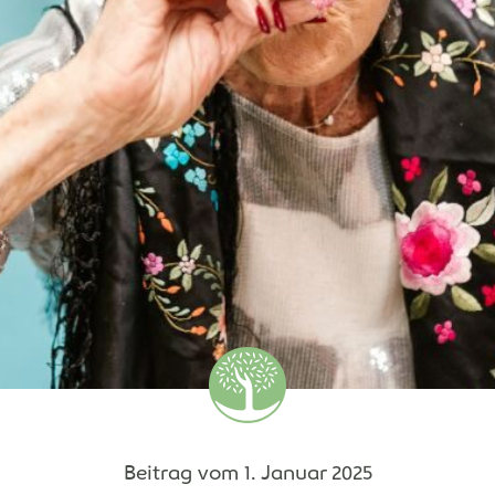
Beitrag vom
1. Januar 2025