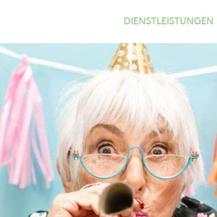
DIENSTLEISTUNGEN