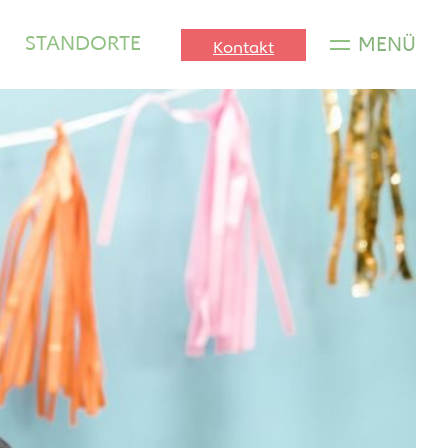
STANDORTE
MENÜ
Kontakt